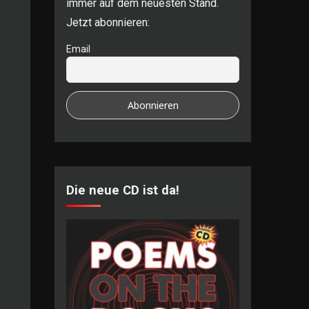
immer auf dem neuesten Stand.
Jetzt abonnieren:
Email
Die neue CD ist da!