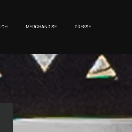
UCH
MERCHANDISE
PRESSE