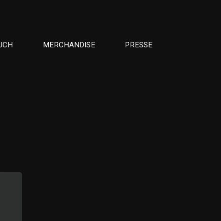
UCH
MERCHANDISE
PRESSE