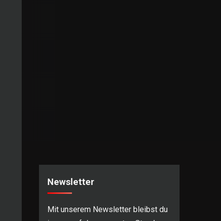
Newsletter
Mit unserem Newsletter bleibst du