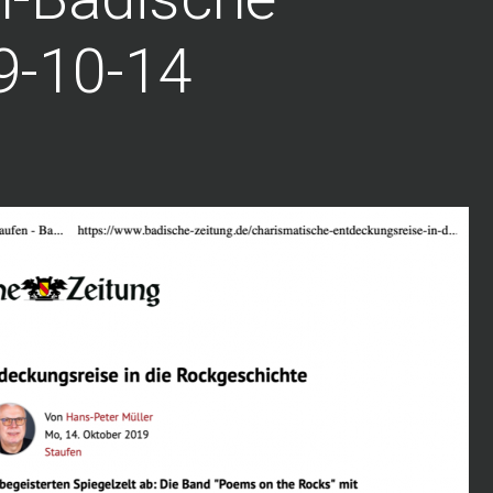
9-10-14