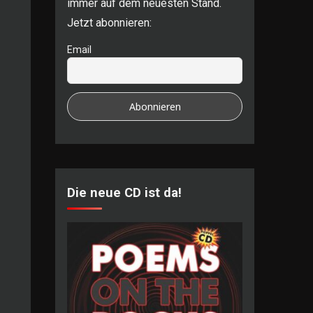
immer auf dem neuesten Stand.
Jetzt abonnieren:
Email
Die neue CD ist da!