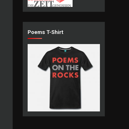
Poems T-Shirt