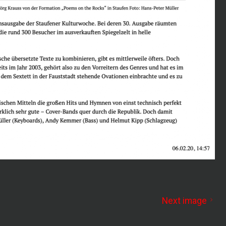
Next image