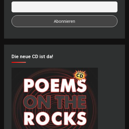
Die neue CD ist da!