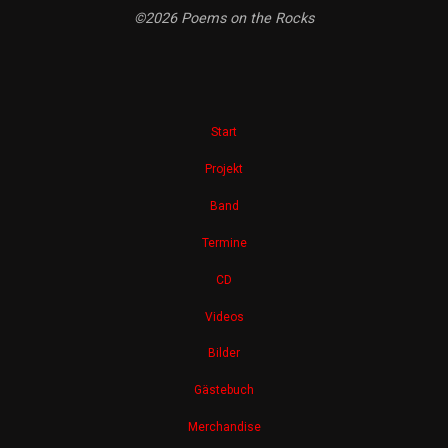
©2026 Poems on the Rocks
Start
Projekt
Band
Termine
CD
Videos
Bilder
Gästebuch
Merchandise