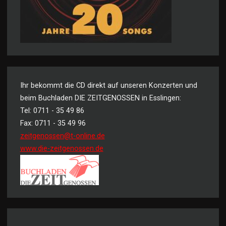
Ihr bekommt die CD direkt auf unseren Konzerten und
beim Buchladen DIE ZEITGENOSSEN in Esslingen:
Tel: 0711 - 35 49 86
Fax: 0711 - 35 49 96
zeitgenossen@t-online.de
www.die-zeitgenossen.de