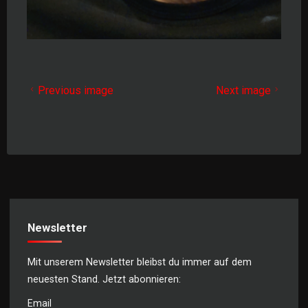
Previous image
Next image
Newsletter
Mit unserem Newsletter bleibst du immer auf dem
neuesten Stand. Jetzt abonnieren:
Email