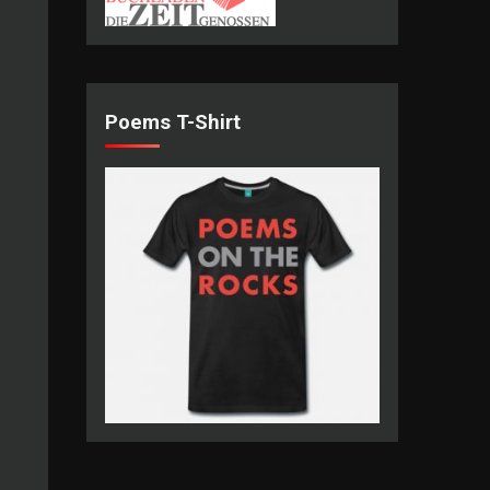
Poems T-Shirt