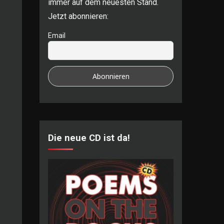
immer auf dem neuesten Stand.
Jetzt abonnieren:
Email
Die neue CD ist da!