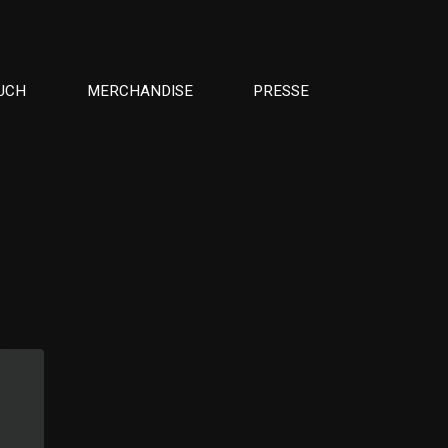
UCH
MERCHANDISE
PRESSE