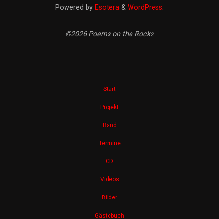
Powered by
Esotera
&
WordPress
.
©2026 Poems on the Rocks
Start
Projekt
Band
Termine
CD
Videos
Bilder
Gästebuch