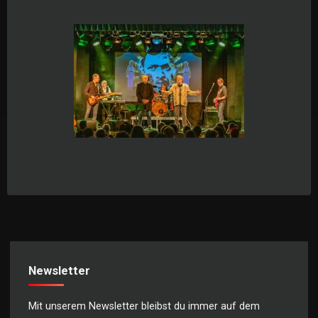
Newsletter
Mit unserem Newsletter bleibst du immer auf dem