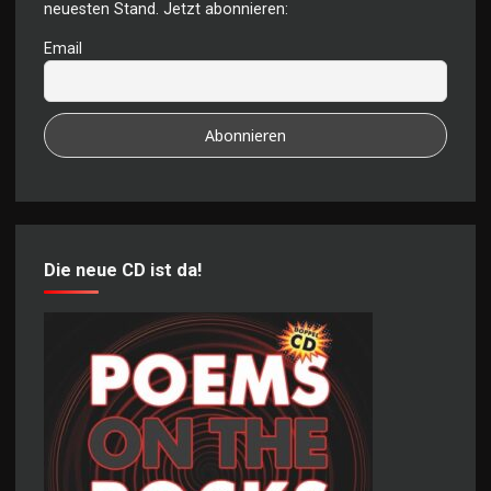
neuesten Stand. Jetzt abonnieren:
Email
Die neue CD ist da!