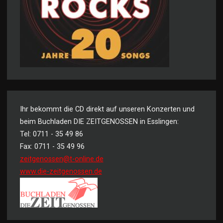
Ihr bekommt die CD direkt auf unseren Konzerten und
beim Buchladen DIE ZEITGENOSSEN in Esslingen:
Tel: 0711 - 35 49 86
Fax: 0711 - 35 49 96
zeitgenossen@t-online.de
www.die-zeitgenossen.de