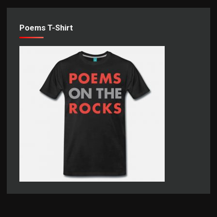
Poems T-Shirt