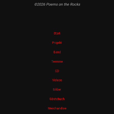
©2026 Poems on the Rocks
Start
Projekt
Band
Termine
CD
Videos
Bilder
Gästebuch
Merchandise