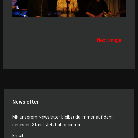
Next image
Newsletter
Mit unserem Newsletter bleibst du immer auf dem
neuesten Stand. Jetzt abonnieren:
Email