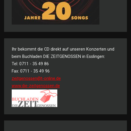
Ihr bekommt die CD direkt auf unseren Konzerten und
beim Buchladen DIE ZEITGENOSSEN in Esslingen:
Tel: 0711 - 35 49 86
Fax: 0711 - 35 49 96
zeitgenossen@t-online.de
www.die-zeitgenossen.de