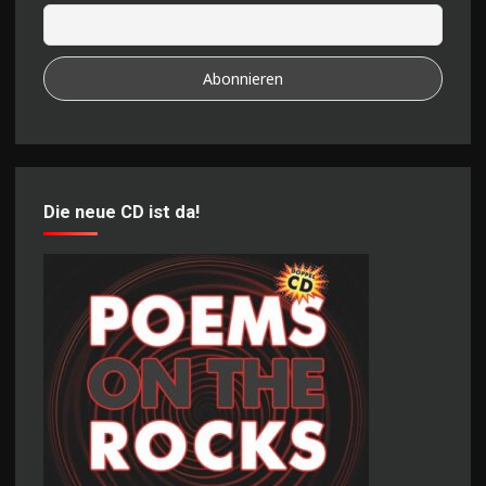
Die neue CD ist da!